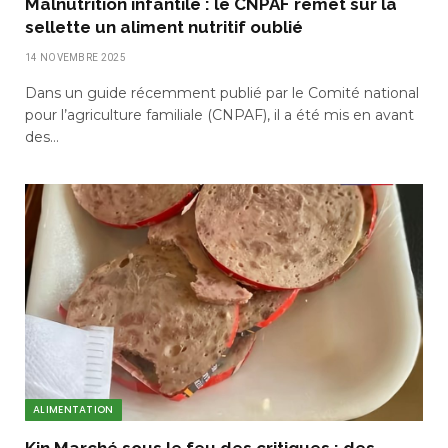
Malnutrition infantile : le CNPAF remet sur la
sellette un aliment nutritif oublié
14 NOVEMBRE 2025
Dans un guide récemment publié par le Comité national
pour l’agriculture familiale (CNPAF), il a été mis en avant
des…
ALIMENTATION