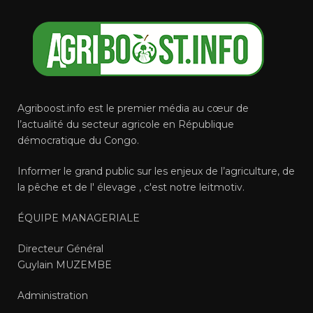
Agriboost.info est le premier média au cœur de
l’actualité du secteur agricole en République
démocratique du Congo.
Informer le grand public sur les enjeux de l’agriculture, de
la pêche et de l' élevage , c'est notre leitmotiv.
ÉQUIPE MANAGERIALE
Directeur Général
Guylain MUZEMBE
Administration