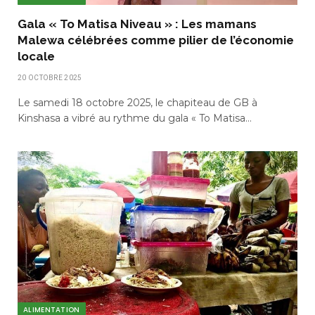
Gala « To Matisa Niveau » : Les mamans
Malewa célébrées comme pilier de l’économie
locale
20 OCTOBRE 2025
Le samedi 18 octobre 2025, le chapiteau de GB à
Kinshasa a vibré au rythme du gala « To Matisa…
ALIMENTATION