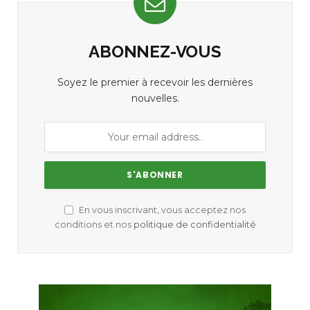
ABONNEZ-VOUS
Soyez le premier à recevoir les dernières
nouvelles.
En vous inscrivant, vous acceptez nos
conditions et nos
politique de confidentialité