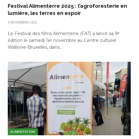
Festival Alimenterre 2025 : l’agroforesterie en
lumière, les terres en espoir
3 NOVEMBRE 2025
Le Festival des films Alimenterre (FAT) a lancé sa 9ᵉ
édition le samedi 1er novembre au Centre culturel
Wallonie-Bruxelles, dans…
ALIMENTATION