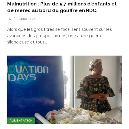
Malnutrition : Plus de 5,7 millions d’enfants et
de mères au bord du gouffre en RDC.
16 DÉCEMBRE 2025
Alors que les gros titres se focalisent souvent sur les
avancées des groupes armés, une autre guerre,
silencieuse et tout…
ALIMENTATION