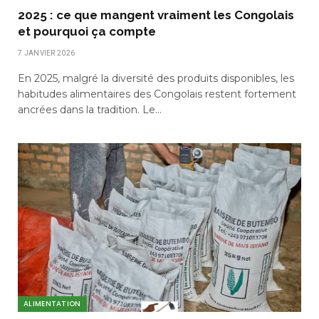
2025 : ce que mangent vraiment les Congolais
et pourquoi ça compte
7 JANVIER 2026
En 2025, malgré la diversité des produits disponibles, les
habitudes alimentaires des Congolais restent fortement
ancrées dans la tradition. Le…
ALIMENTATION