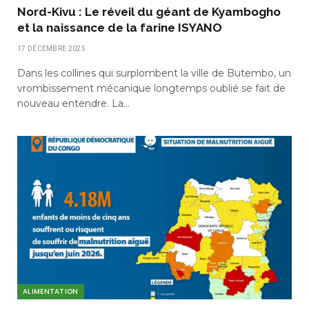
Nord-Kivu : Le réveil du géant de Kyambogho
et la naissance de la farine ISYANO
17 DÉCEMBRE 2025
Dans les collines qui surplombent la ville de Butembo, un
vrombissement mécanique longtemps oublié se fait de
nouveau entendre. La…
ALIMENTATION