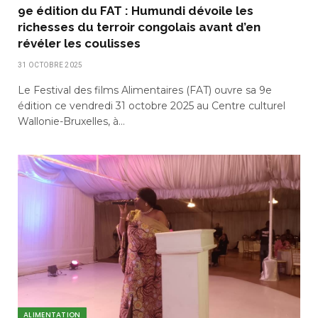
9e édition du FAT : Humundi dévoile les
richesses du terroir congolais avant d’en
révéler les coulisses
31 OCTOBRE 2025
Le Festival des films Alimentaires (FAT) ouvre sa 9e
édition ce vendredi 31 octobre 2025 au Centre culturel
Wallonie-Bruxelles, à…
ALIMENTATION