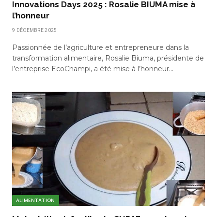
Innovations Days 2025 : Rosalie BIUMA mise à
l’honneur
9 DÉCEMBRE 2025
Passionnée de l’agriculture et entrepreneure dans la
transformation alimentaire, Rosalie Biuma, présidente de
l’entreprise EcoChampi, a été mise à l’honneur…
ALIMENTATION