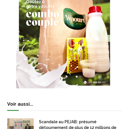
Voir aussi...
Scandale au PEJAB: présumé
détournement de plus de 12 millions de