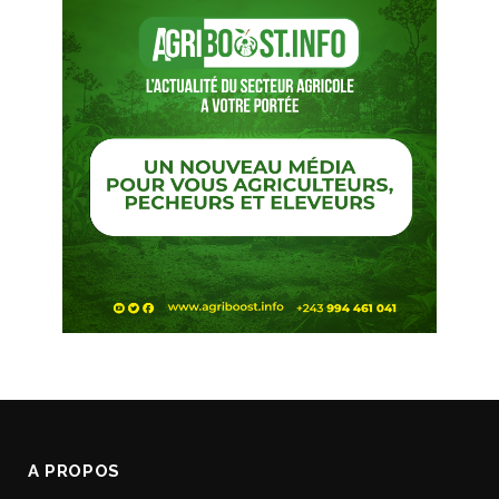
A PROPOS