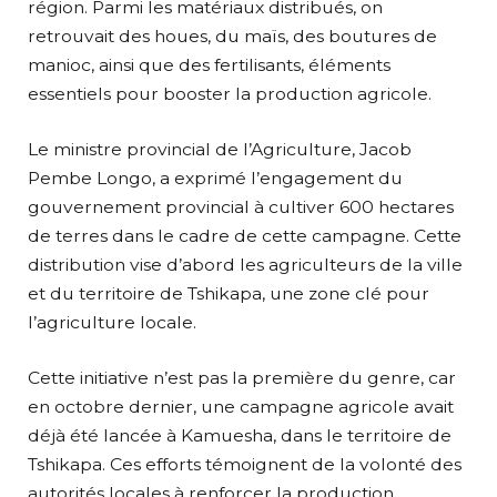
région. Parmi les matériaux distribués, on
retrouvait des houes, du maïs, des boutures de
manioc, ainsi que des fertilisants, éléments
essentiels pour booster la production agricole.
Le ministre provincial de l’Agriculture, Jacob
Pembe Longo, a exprimé l’engagement du
gouvernement provincial à cultiver 600 hectares
de terres dans le cadre de cette campagne. Cette
distribution vise d’abord les agriculteurs de la ville
et du territoire de Tshikapa, une zone clé pour
l’agriculture locale.
Cette initiative n’est pas la première du genre, car
en octobre dernier, une campagne agricole avait
déjà été lancée à Kamuesha, dans le territoire de
Tshikapa. Ces efforts témoignent de la volonté des
autorités locales à renforcer la production