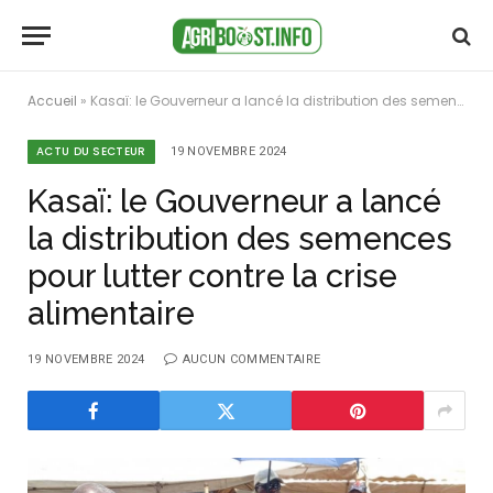
Accueil
»
Kasaï: le Gouverneur a lancé la distribution des semences pour lutter contre la crise alimentaire
ACTU DU SECTEUR
19 NOVEMBRE 2024
Kasaï: le Gouverneur a lancé
la distribution des semences
pour lutter contre la crise
alimentaire
19 NOVEMBRE 2024
AUCUN COMMENTAIRE