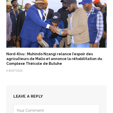
Nord-Kivu : Muhindo Nzangi relance l’espoir des
agriculteurs de Malio et annonce la réhabilitation du
Complexe Théicole de Butuhe
4 AOÛT 2026
LEAVE A REPLY