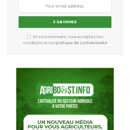
En vous inscrivant, vous acceptez nos
conditions et nos
politique de confidentialité