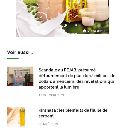
Voir aussi...
Scandale au PEJAB: présumé
détournement de plus de 12 millions de
dollars américains, des révélations qui
apportent la lumière
11 OCTOBRE 2024
Kinshasa : les bienfaits de l’huile de
serpent
20 AOÛT 2024