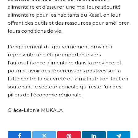
alimentaire et d’assurer une meilleure sécurité
alimentaire pour les habitants du Kasaï, en leur
offrant des outils et des ressources pour améliorer
leurs conditions de vie.
L’engagement du gouvernement provincial
représente une étape importante vers
l’autosuffisance alimentaire dans la province, et
pourrait avoir des répercussions positives sur la
lutte contre la pauvreté et la malnutrition, tout en
soutenant le secteur agricole qui reste l’un des
piliers de l’économie régionale.
Grâce-Léonie MUKALA