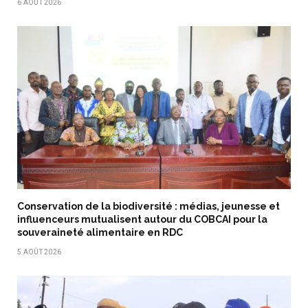
6 AOÛT 2026
Conservation de la biodiversité : médias, jeunesse et
influenceurs mutualisent autour du COBCAI pour la
souveraineté alimentaire en RDC
5 AOÛT 2026