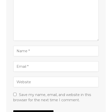
Save my name, email, and website in this
browser for the next time I comment.