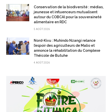
Conservation de la biodiversité : médias,
jeunesse et influenceurs mutualisent
autour du COBCAI pour la souveraineté
alimentaire en RDC
5 AOÛT 2026
Nord-Kivu : Muhindo Nzangi relance
l’espoir des agriculteurs de Malio et
annonce la réhabilitation du Complexe
Théicole de Butuhe
4 AOÛT 2026