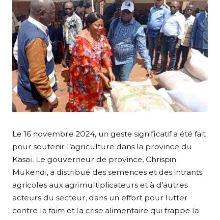
Le 16 novembre 2024, un geste significatif a été fait
pour soutenir l’agriculture dans la province du
Kasaï. Le gouverneur de province, Chrispin
Mukendi, a distribué des semences et des intrants
agricoles aux agrimultiplicateurs et à d’autres
acteurs du secteur, dans un effort pour lutter
contre la faim et la crise alimentaire qui frappe la