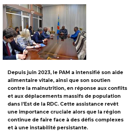
Depuis juin 2023, le PAM a intensifié son aide
alimentaire vitale, ainsi que son soutien
contre la malnutrition, en réponse aux conflits
et aux déplacements massifs de population
dans l’Est de la RDC. Cette assistance revêt
une importance cruciale alors que la région
continue de faire face à des défis complexes
et à une instabilité persistante.