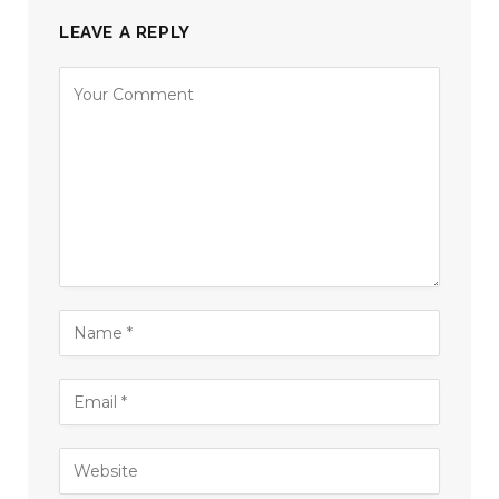
LEAVE A REPLY