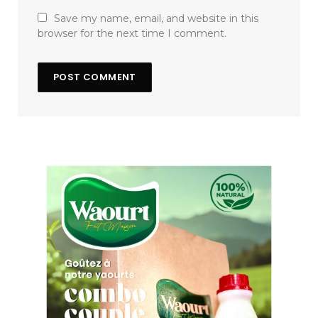
Save my name, email, and website in this
browser for the next time I comment.