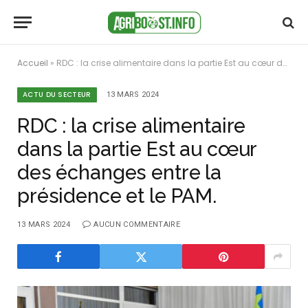
Accueil
»
RDC : la crise alimentaire dans la partie Est au cœur des échanges entre la présidence et le PAM.
ACTU DU SECTEUR
13 MARS 2024
RDC : la crise alimentaire
dans la partie Est au cœur
des échanges entre la
présidence et le PAM.
13 MARS 2024
AUCUN COMMENTAIRE