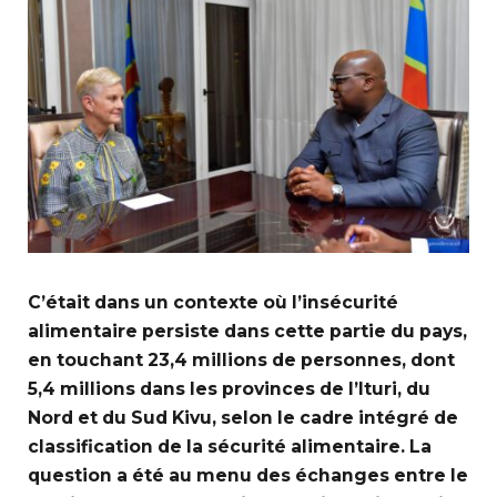
C’était dans un contexte où l’insécurité
alimentaire persiste dans cette partie du pays,
en touchant 23,4 millions de personnes, dont
5,4 millions dans les provinces de l’Ituri, du
Nord et du Sud Kivu, selon le cadre intégré de
classification de la sécurité alimentaire. La
question a été au menu des échanges entre le