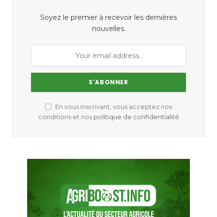
Soyez le premier à recevoir les dernières
nouvelles.
En vous inscrivant, vous acceptez nos
conditions et nos
politique de confidentialité