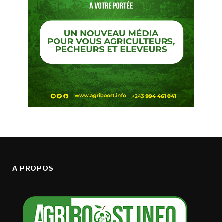
A PROPOS