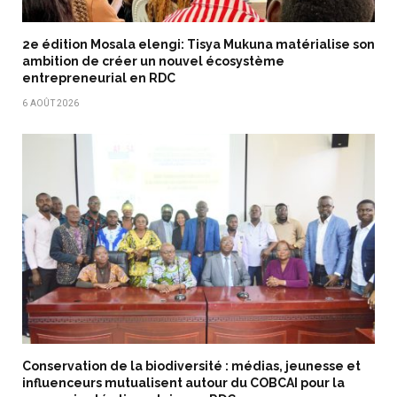
2e édition Mosala elengi: Tisya Mukuna matérialise son
ambition de créer un nouvel écosystème
entrepreneurial en RDC
6 AOÛT 2026
Conservation de la biodiversité : médias, jeunesse et
influenceurs mutualisent autour du COBCAI pour la