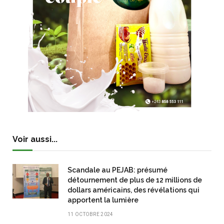
Voir aussi...
Scandale au PEJAB: présumé
détournement de plus de 12 millions de
dollars américains, des révélations qui
apportent la lumière
11 OCTOBRE 2024