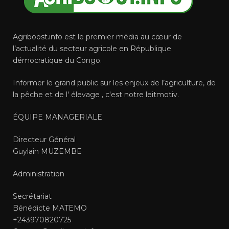
Agriboost.info est le premier média au cœur de
l’actualité du secteur agricole en République
démocratique du Congo.
Informer le grand public sur les enjeux de l’agriculture, de
la pêche et de l' élevage , c'est notre leitmotiv.
ÉQUIPE MANAGERIALE
Directeur Général
Guylain MUZEMBE
Administration
Secrétariat
Bénédicte MATEMO
+243970820725