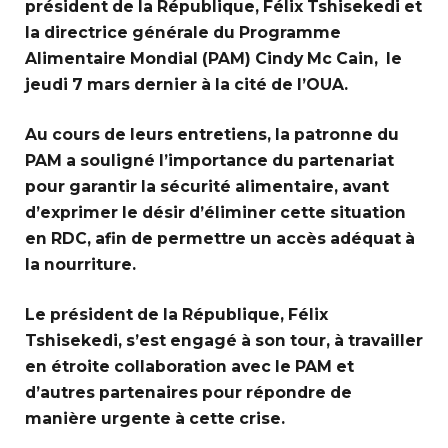
président de la République, Félix Tshisekedi et
la directrice générale du Programme
Alimentaire Mondial (PAM) Cindy Mc Cain, le
jeudi 7 mars dernier à la cité de l’OUA.
Au cours de leurs entretiens, la patronne du
PAM a souligné l’importance du partenariat
pour garantir la sécurité alimentaire, avant
d’exprimer le désir d’éliminer cette situation
en RDC, afin de permettre un accès adéquat à
la nourriture.
Le président de la République, Félix
Tshisekedi, s’est engagé à son tour, à travailler
en étroite collaboration avec le PAM et
d’autres partenaires pour répondre de
manière urgente à cette crise.