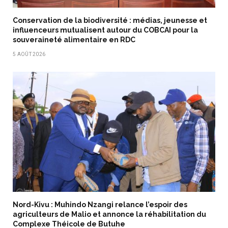
Conservation de la biodiversité : médias, jeunesse et
influenceurs mutualisent autour du COBCAI pour la
souveraineté alimentaire en RDC
5 AOÛT 2026
Nord-Kivu : Muhindo Nzangi relance l’espoir des
agriculteurs de Malio et annonce la réhabilitation du
Complexe Théicole de Butuhe