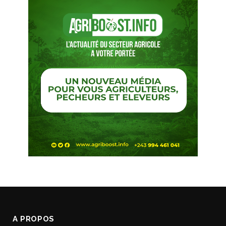
A PROPOS