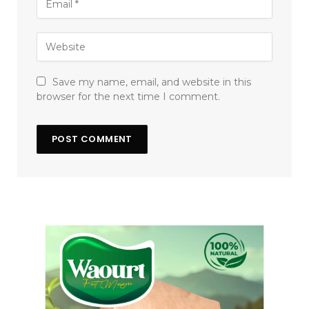
Save my name, email, and website in this
browser for the next time I comment.