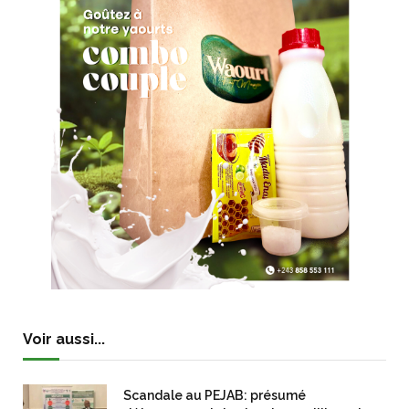
Voir aussi...
Scandale au PEJAB: présumé