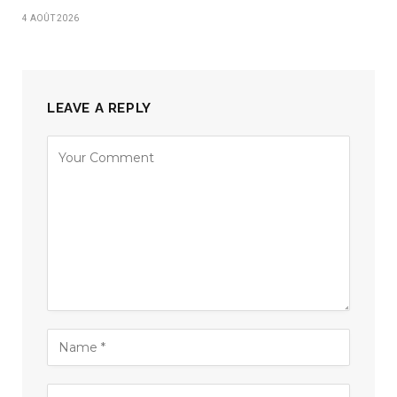
4 AOÛT 2026
LEAVE A REPLY