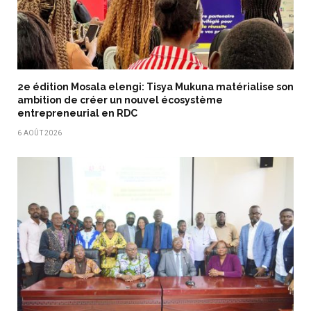
2e édition Mosala elengi: Tisya Mukuna matérialise son
ambition de créer un nouvel écosystème
entrepreneurial en RDC
6 AOÛT 2026