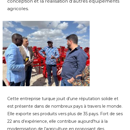
conception et la réalisation d’autres équipements
agricoles.
Cette entreprise turque jouit d’une réputation solide et
est présente dans de nombreux pays à travers le monde.
Elle exporte ses produits vers plus de 35 pays. Fort de ses
22 ans d’expérience, elle contribue aujourd’hui à la
modernisation de l’agriculture en proposant des