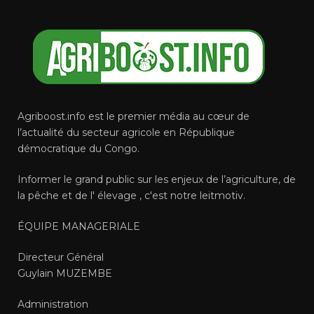
Agriboost.info est le premier média au cœur de
l’actualité du secteur agricole en République
démocratique du Congo.
Informer le grand public sur les enjeux de l’agriculture, de
la pêche et de l' élevage , c'est notre leitmotiv.
ÉQUIPE MANAGERIALE
Directeur Général
Guylain MUZEMBE
Administration