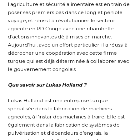
l’agriculture et sécurité alimentaire est en train de
poser ses premiers pas dans ce long et pénible
voyage, et réussit à révolutionner le secteur
agricole en RD Congo avec une ribambelle
d’actions innovantes déjà mises en marche.
Aujourd’hui, avec un effort particulier, il a réussi à
décrocher une coopération avec cette firme
turque qui est déjà déterminée à collaborer avec
le gouvernement congolais.
Que savoir sur Lukas Holland ?
Lukas Holland est une entreprise turque
spécialisée dans la fabrication de machines
agricoles, à l’instar des machines à traire. Elle est
également dans la fabrication de systèmes de
pulvérisation et d’épandeurs d’engrais, la