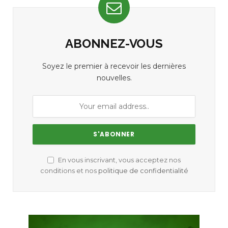
ABONNEZ-VOUS
Soyez le premier à recevoir les dernières
nouvelles.
En vous inscrivant, vous acceptez nos
conditions et nos
politique de confidentialité