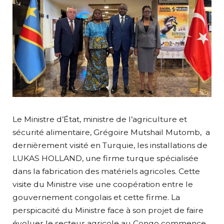
Le Ministre d’État, ministre de l’agriculture et
sécurité alimentaire, Grégoire Mutshail Mutomb, a
dernièrement visité en Turquie, les installations de
LUKAS HOLLAND, une firme turque spécialisée
dans la fabrication des matériels agricoles. Cette
visite du Ministre vise une coopération entre le
gouvernement congolais et cette firme. La
perspicacité du Ministre face à son projet de faire
évoluer le secteur agricole au Congo commence