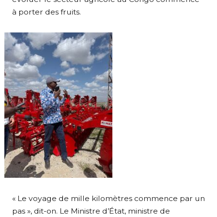
à porter des fruits.
« Le voyage de mille kilomètres commence par un
pas », dit-on. Le Ministre d’État, ministre de