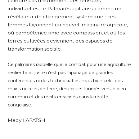
célèbre pas uniquement des réussites
individuelles. Le Palmarès agit aussi comme un
révélateur de changement systémique : ces
femmes façonnent un nouvel imaginaire agricole,
où compétence rime avec compassion, et où les
terres cultivées deviennent des espaces de
transformation sociale.
Ce palmarès rappelle que le combat pour une agriculture
résiliente et juste n’est pas l’apanage de grandes
conférences ni des technocraties, mais bien celui des
mains noircies de terre, des cœurs tournés vers le bien
commun et des récits enracinés dans la réalité
congolaise.
Medy LAPATSH