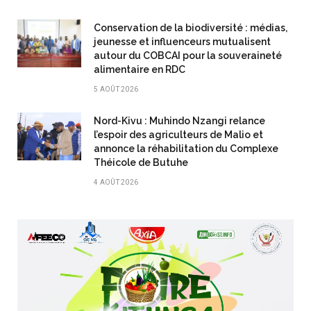
Conservation de la biodiversité : médias,
jeunesse et influenceurs mutualisent
autour du COBCAI pour la souveraineté
alimentaire en RDC
5 AOÛT 2026
Nord-Kivu : Muhindo Nzangi relance
l’espoir des agriculteurs de Malio et
annonce la réhabilitation du Complexe
Théicole de Butuhe
4 AOÛT 2026