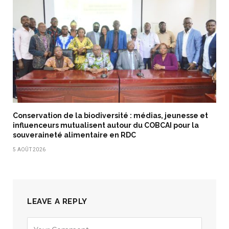
Conservation de la biodiversité : médias, jeunesse et
influenceurs mutualisent autour du COBCAI pour la
souveraineté alimentaire en RDC
5 AOÛT 2026
LEAVE A REPLY