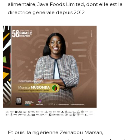
alimentaire, Java Foods Limited, dont elle est la
directrice générale depuis 2012.
Et puis, la nigérienne Zeinabou Marsan,