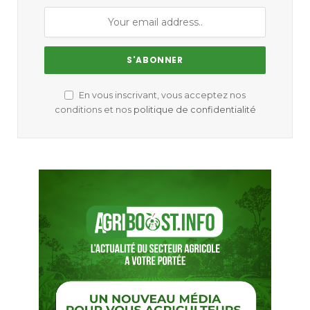
En vous inscrivant, vous acceptez nos
conditions et nos
politique de confidentialité