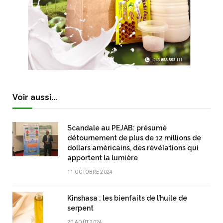
Voir aussi...
Scandale au PEJAB: présumé
détournement de plus de 12 millions de
dollars américains, des révélations qui
apportent la lumière
11 OCTOBRE 2024
Kinshasa : les bienfaits de l’huile de
serpent
20 AOÛT 2024