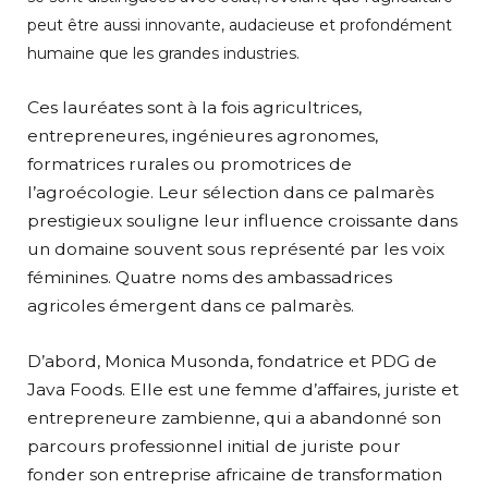
peut être aussi innovante, audacieuse et profondément
humaine que les grandes industries.
‎Ces lauréates sont à la fois agricultrices,
entrepreneures, ingénieures agronomes,
formatrices rurales ou promotrices de
l’agroécologie. Leur sélection dans ce palmarès
prestigieux souligne leur influence croissante dans
un domaine souvent sous représenté par les voix
féminines. Quatre noms des ambassadrices
agricoles émergent dans ce palmarès.
D’abord, Monica Musonda, fondatrice et PDG de
Java Foods. Elle est une femme d’affaires, juriste et
entrepreneure zambienne, qui a abandonné son
parcours professionnel initial de juriste pour
fonder son entreprise africaine de transformation