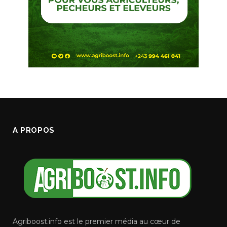
A PROPOS
Agriboost.info est le premier média au cœur de