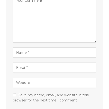
Save my name, email, and website in this
browser for the next time I comment.