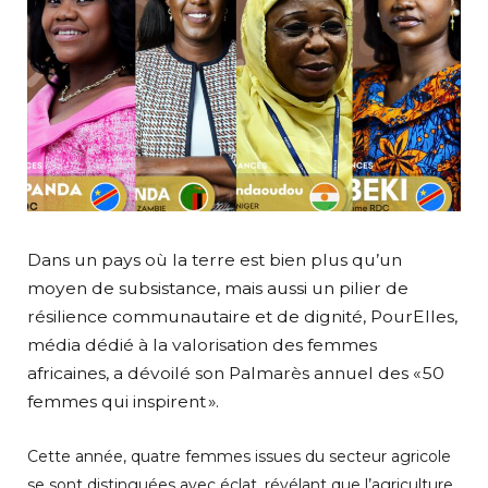
Dans un pays où la terre est bien plus qu’un
moyen de subsistance, mais aussi un pilier de
résilience communautaire et de dignité, PourElles,
média dédié à la valorisation des femmes
africaines, a dévoilé son Palmarès annuel des « 50
femmes qui inspirent ».
Cette année, quatre femmes issues du secteur agricole
se sont distinguées avec éclat, révélant que l’agriculture