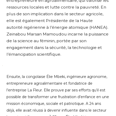
entrepreneure en agroalimentaire, qui valorise les
ressources locales et lutte contre la pauvreté. En
plus de son implication dans le secteur agricole,
elle est également Présidente de la Haute
autorité nigérienne à l’énergie atomique (HANEA).
Zeinabou Marsan Mamoudou incarne la puissance
de la science au féminin, portée par son
engagement dans la sécurité, la technologie et
l’émancipation scientifique.
Ensuite, la congolaise Élie Mbeki, ingénieure agronome,
entrepreneure agroalimentaire et fondatrice de
l’entreprise La Fleur. Elle prouve par ses efforts qu’il est
possible de transformer une frustration d’enfance en une
mission économique, sociale et patriotique. A 24 ans
déjà, elle avait réussi à devenir influente dans le secteur