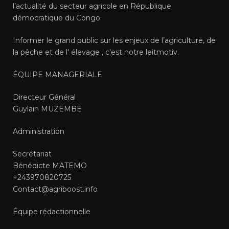
l’actualité du secteur agricole en République
démocratique du Congo.
Informer le grand public sur les enjeux de l’agriculture, de
la pêche et de l' élevage , c'est notre leitmotiv.
ÉQUIPE MANAGERIALE
Directeur Général
Guylain MUZEMBE
Administration
Secrétariat
Bénédicte MATEMO
+243970820725
Contact@agriboost.info
Équipe rédactionnelle