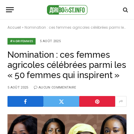
Accueil
»
Nomination : ces femmes agricoles célébrées parmi les « 50 femmes qui inspirent »
#AGRIFEMMES
5 AOÛT 2025
Nomination : ces femmes
agricoles célébrées parmi les
« 50 femmes qui inspirent »
5 AOÛT 2025
AUCUN COMMENTAIRE