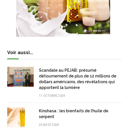
Voir aussi...
Scandale au PEJAB: présumé
détournement de plus de 12 millions de
dollars américains, des révélations qui
apportent la lumière
11 OCTOBRE 2024
Kinshasa : les bienfaits de l’huile de
serpent
20 AOÛT 2024