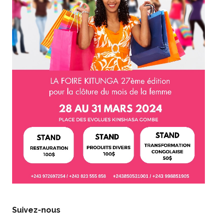
Suivez-nous