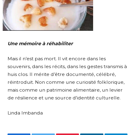
Une mémoire à réhabiliter
Mais il n’est pas mort. Il vit encore dans les
souvenirs, dans les récits, dans les gestes transmis à
huis clos. Il mérite d’être documenté, célébré,
réintroduit. Non comme une curiosité folklorique,
mais comme un patrimoine alimentaire, un levier
de résilience et une source d’identité culturelle.
Linda Imbanda