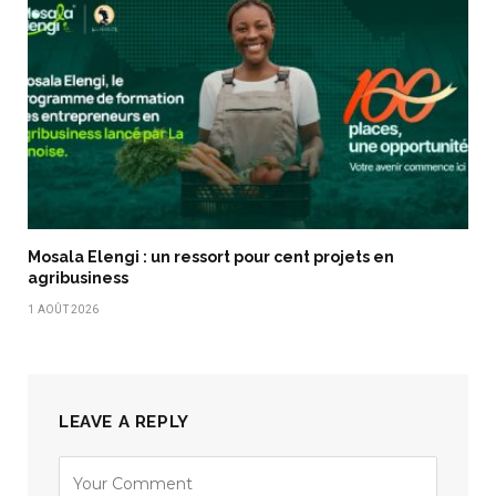
Mosala Elengi : un ressort pour cent projets en
agribusiness
1 AOÛT 2026
LEAVE A REPLY