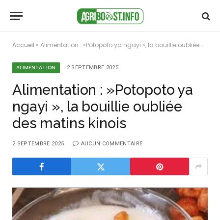
Accueil
»
Alimentation : »Potopoto ya ngayi », la bouillie oubliée des matins kinois
ALIMENTATION
2 SEPTEMBRE 2025
Alimentation : »Potopoto ya
ngayi », la bouillie oubliée
des matins kinois
2 SEPTEMBRE 2025
AUCUN COMMENTAIRE