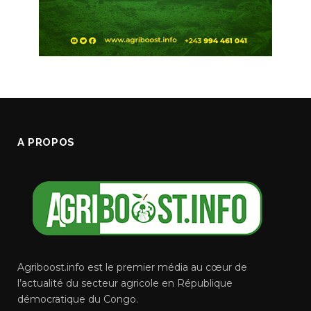
A PROPOS
Agriboost.info est le premier média au cœur de
l’actualité du secteur agricole en République
démocratique du Congo.