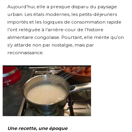
Aujourd’hui, elle a presque disparu du paysage
urbain. Les étals modernes, les petits-déjeuners
importés et les logiques de consommation rapide
l’ont reléguée à l’arrière-cour de l’histoire
alimentaire congolaise. Pourtant, elle mérite qu’on
s’y attarde non par nostalgie, mais par
reconnaissance.
Une recette, une époque