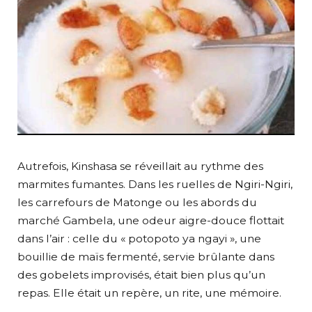
Autrefois, Kinshasa se réveillait au rythme des
marmites fumantes. Dans les ruelles de Ngiri-Ngiri,
les carrefours de Matonge ou les abords du
marché Gambela, une odeur aigre-douce flottait
dans l’air : celle du « potopoto ya ngayi », une
bouillie de maïs fermenté, servie brûlante dans
des gobelets improvisés, était bien plus qu’un
repas. Elle était un repère, un rite, une mémoire.