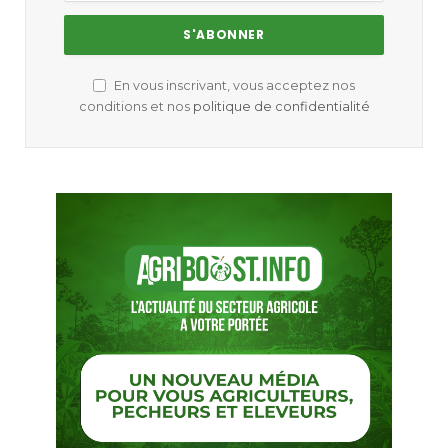
En vous inscrivant, vous acceptez nos
conditions et nos
politique de confidentialité