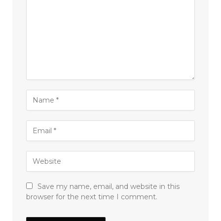
Save my name, email, and website in this
browser for the next time I comment.