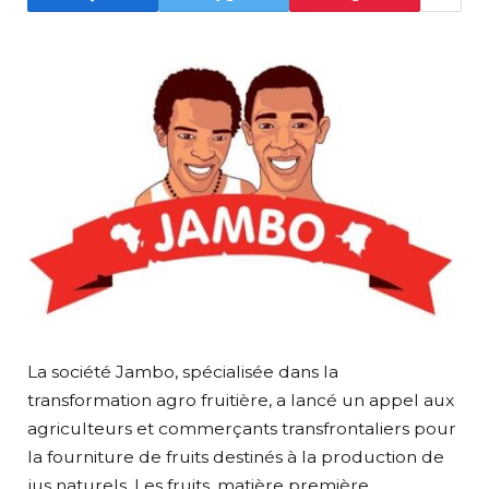
La société Jambo, spécialisée dans la
transformation agro fruitière, a lancé un appel aux
agriculteurs et commerçants transfrontaliers pour
la fourniture de fruits destinés à la production de
jus naturels. Les fruits, matière première