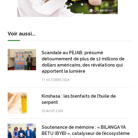
Voir aussi...
Scandale au PEJAB: présumé
détournement de plus de 12 millions de
dollars américains, des révélations qui
apportent la lumière
11 OCTOBRE 2024
Kinshasa : les bienfaits de l’huile de
serpent
20 AOÛT 2024
Soutenance de mémoire : « BILANGA YA
BETU (BYB) », catalyseur de l’écosystème