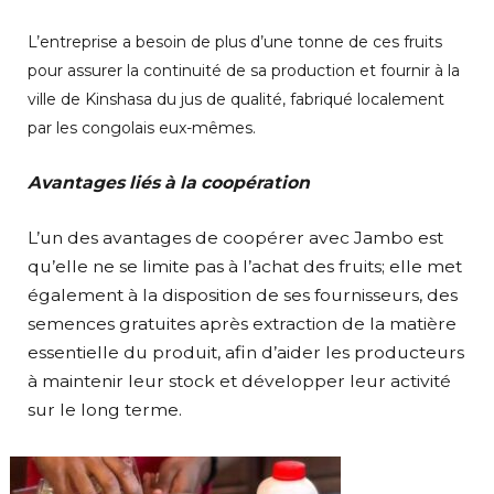
L’entreprise a besoin de plus d’une tonne de ces fruits
pour assurer la continuité de sa production et fournir à la
ville de Kinshasa du jus de qualité, fabriqué localement
par les congolais eux-mêmes.
Avantages liés à la coopération
L’un des avantages de coopérer avec Jambo est
qu’elle ne se limite pas à l’achat des fruits; elle met
également à la disposition de ses fournisseurs, des
semences gratuites après extraction de la matière
essentielle du produit, afin d’aider les producteurs
à maintenir leur stock et développer leur activité
sur le long terme.