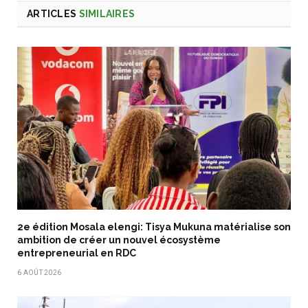
ARTICLES
SIMILAIRES
2e édition Mosala elengi: Tisya Mukuna matérialise son
ambition de créer un nouvel écosystème
entrepreneurial en RDC
6 AOÛT 2026