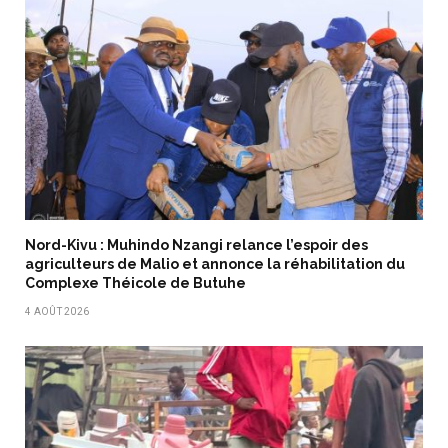
Nord-Kivu : Muhindo Nzangi relance l’espoir des
agriculteurs de Malio et annonce la réhabilitation du
Complexe Théicole de Butuhe
4 AOÛT 2026