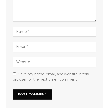
Save my name, email, and website in this
browser for the next time I comment.