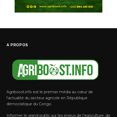
A PROPOS
Agriboost.info est le premier média au cœur de
l’actualité du secteur agricole en République
démocratique du Congo.
Informer le grand public sur les enjeux de l’agriculture, de