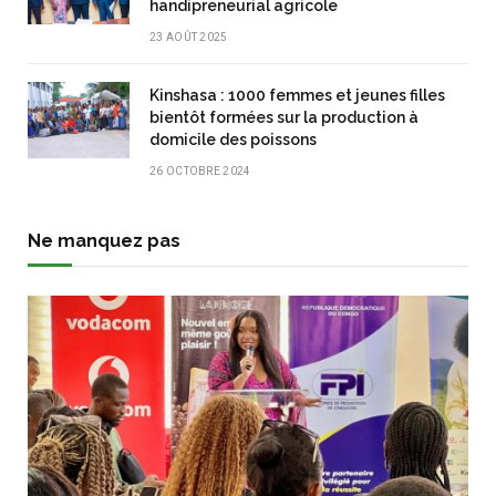
handipreneurial agricole
23 AOÛT 2025
Kinshasa : 1000 femmes et jeunes filles
bientôt formées sur la production à
domicile des poissons
26 OCTOBRE 2024
Ne manquez pas