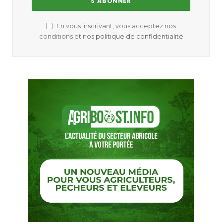
En vous inscrivant, vous acceptez nos
conditions et nos
politique de confidentialité