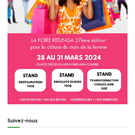
Suivez-nous