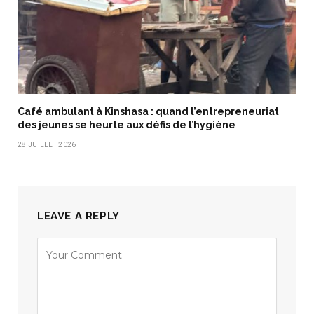
Café ambulant à Kinshasa : quand l’entrepreneuriat
des jeunes se heurte aux défis de l’hygiène
28 JUILLET 2026
LEAVE A REPLY