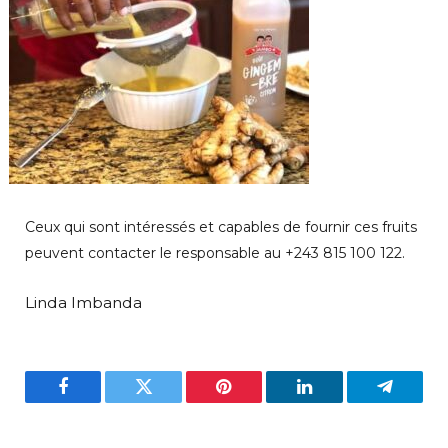
Ceux qui sont intéressés et capables de fournir ces fruits
peuvent contacter le responsable au +243 815 100 122.
Linda Imbanda
Facebook
Twitter
Pinterest
LinkedIn
Telegra