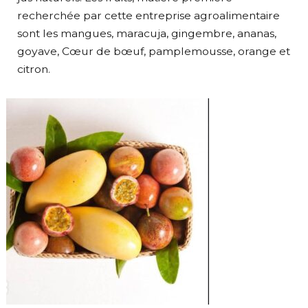
recherchée par cette entreprise agroalimentaire
sont les mangues, maracuja, gingembre, ananas,
goyave, Cœur de bœuf, pamplemousse, orange et
citron.