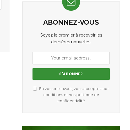
ABONNEZ-VOUS
Soyez le premier à recevoir les
dernières nouvelles.
En vous inscrivant, vous acceptez nos
conditions et nos
politique de
confidentialité