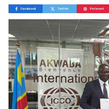
Facebook
Twitter
Pinterest