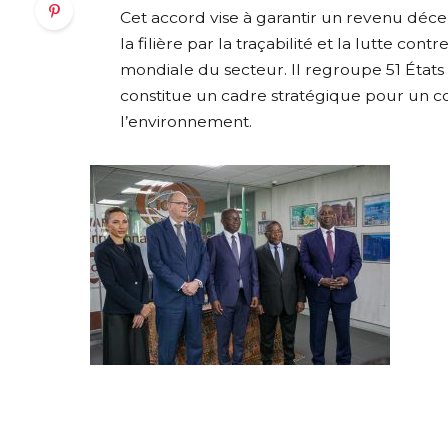
‎Cet accord vise à garantir un revenu déce
la filière par la traçabilité et la lutte con
mondiale du secteur. Il regroupe 51 États
constitue un cadre stratégique pour un 
l’environnement.