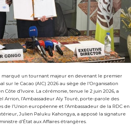
 marqué un tournant majeur en devenant le premier
al sur le Cacao (AIC) 2026 au siège de l’Organisation
n Côte d’Ivoire. La cérémonie, tenue le 2 juin 2026, a
hel Arrion, l’Ambassadeur Aly Touré, porte-parole des
tes de l’Union européenne et l’Ambassadeur de la RDC en
térieur, Julien Paluku Kahongya, a apposé la signature
inistre d’État aux Affaires étrangères.