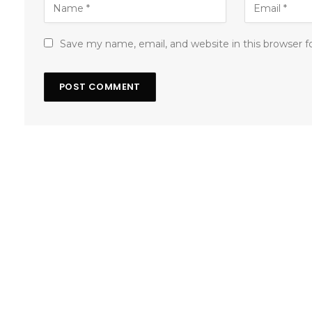
Save my name, email, and website in this browser 