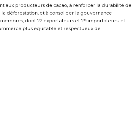
nt aux producteurs de cacao, à renforcer la durabilité de
tre la déforestation, et à consolider la gouvernance
 membres, dont 22 exportateurs et 29 importateurs, et
commerce plus équitable et respectueux de