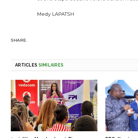
Medy LAPATSH
SHARE.
ARTICLES
SIMILAIRES