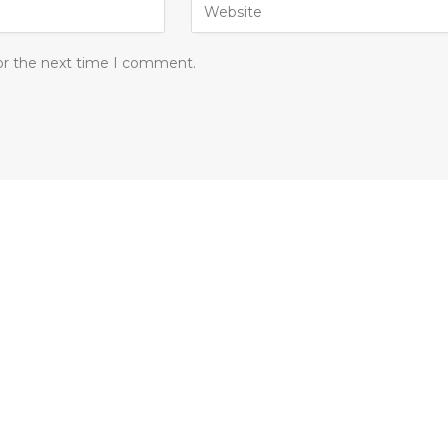
for the next time I comment.